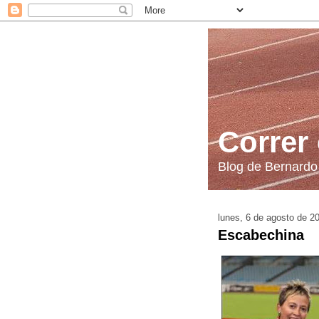
Correr
Blog de Bernardo
lunes, 6 de agosto de 2
Escabechina