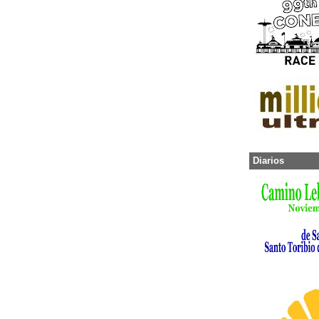
Diarios